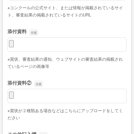
※コンクールの公式サイト、または情報が掲載されているサイ
ト、審査結果の掲載されているサイトのURL
添付資料
添付資料
※賞状、審査結果の通知、ウェブサイトの審査結果の掲載され
ているページの画像等
添付資料②
添付資料②
※賞状が２種類ある場合などはこちらにアップロードをしてく
ださい