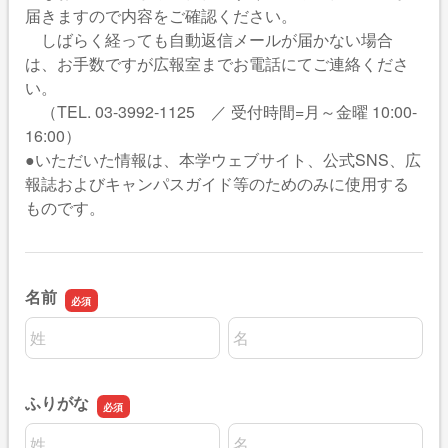
届きますので内容をご確認ください。
しばらく経っても自動返信メールが届かない場合
は、お手数ですが広報室までお電話にてご連絡くださ
い。
（TEL. 03-3992-1125 ／ 受付時間=月～金曜 10:00-
16:00）
●いただいた情報は、本学ウェブサイト、公式SNS、広
報誌およびキャンパスガイド等のためのみに使用する
ものです。
名前
名前の姓
名前の名
ふりがな
名前の姓
名前の名