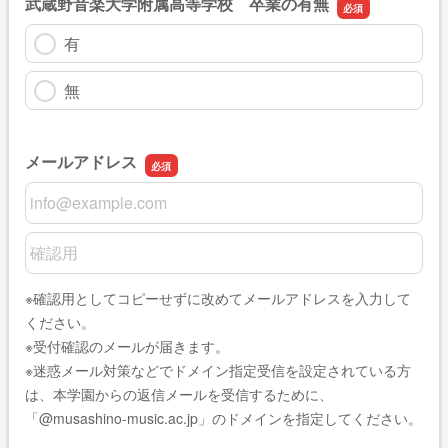
武蔵野音楽大学附属高等学校 卒業の有無
有
無
メールアドレス
メールアドレス
メールアドレスの確認用
※確認用としてコピーせずに改めてメールアドレスを入力して
ください。
※受付確認のメールが届きます。
※迷惑メール対策などでドメイン指定受信を設定されている方
は、本学園からの返信メールを受信するために、
「@musashino-music.ac.jp」のドメインを指定してください。