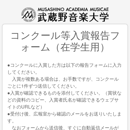
コンクール等入賞報告フ
ォーム（在学生用）
●コンクールに入賞した方は以下の報告フォームに入力
してください。
入賞が複数ある場合は、お手数ですが、コンクール
ごとに1件ずつ送信してください。
●入賞が確認できるものを添付してください。（賞状な
どの資料のコピー、入賞者氏名が確認できるウェブサ
イトのURLなど）
●受付け後、広報室から確認のメールをお送りいたしま
す。
なおフォームから送信後、すぐに自動返信メールが