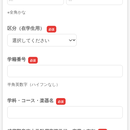
※全角かな
区分（在学生用）
区分（在学生用）
学籍番号
学籍番号
半角英数字（ハイフンなし）
学科・コース・楽器名
学科・コース・楽器名